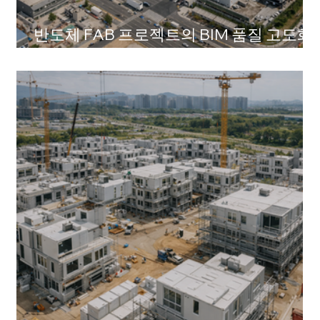
반도체 FAB 프로젝트의 BIM 품질 고도화
컨설팅