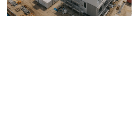
모듈러 BIM 표준 구축 컨설팅