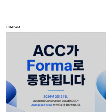
KCIM Post