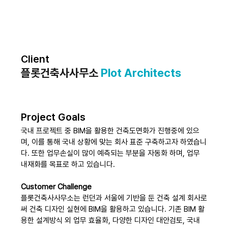
Client
플롯건축사사무소 
Plot Architects
Project Goals
국내 프로젝트 중 BIM을 활용한 건축도면화가 진행중에 있으
며, 이를 통해 국내 상황에 맞는 회사 표준 구축하고자 하였습니
다. 또한 업무손실이 많이 예측되는 부분을 자동화 하며, 업무 
내재화를 목표로 하고 있습니다.
Customer Challenge
플롯건축사사무소는 런던과 서울에 기반을 둔 건축 설계 회사로
써 건축 디자인 실현에 BIM을 활용하고 있습니다. 기존 BIM 활
용한 설계방식 외 업무 효율화, 다양한 디자인 대안검토, 국내 