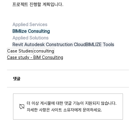
프로젝트 진행할 계획입니다.
Applied Services
BIMlize Consulting
Applied Solutions
Revit Autodesk Construction CloudBIMLIZE Tools
Case Studies
consulting
Case study - BIM Consulting
댓글
더 이상 게시물에 대한 댓글 기능이 지원되지 않습니다.
자세한 사항은 사이트 소유자에게 문의하세요.