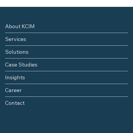
About KCIM
Services
Solutions
Case Studies
Insights
Career
Contact