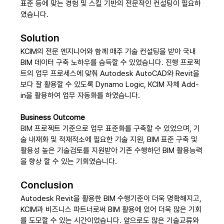
표준 등에 맞는 경험 및 스킬 기반의 전문적인 컨설팅이 필요하
였습니다.
Solution
KCIM의 전문 엔지니어와 함께 매주 기술 컨설팅을 받아 국내 
BIM 데이터 구축 노하우를 습득할 수 있었습니다. 진행 프로젝
트의 업무 프로세스에 맞춰 Autodesk AutoCAD와 Revit을 
보다 잘 활용할 수 있도록 Dynamo Logic, KCIM 자체 Add-
in을 활용하여 업무 자동화를 하였습니다.
Business Outcome
BIM 
프로젝트 기준으로 업무 표준화를 구축할 수 있었으며, 기
술 내재화 및 적재적소에 필요한 기술 지원, BIM 표준 구축 및 
활용성 높은 기술검토를 지원받아 기존 수행하던 BIM 활용능력
을 향상 할 수 있는 기회였습니다.
Conclusion
Autodesk Revit을 활용한 BIM 수행기준이 더욱 명확해지고, 
KCIM과 비즈니스 파트너로써 BIM 활용에 있어 더욱 많은 기회
를 도모할 수 있는 시간이었습니다. 앞으로도 많은 기술교류와 